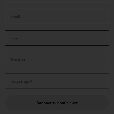
Запросить прайс лист