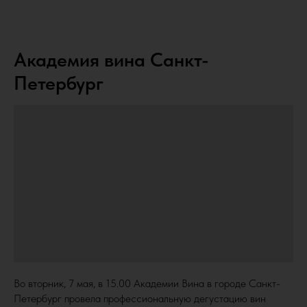
Академия вина Санкт-
Петербург
Во вторник, 7 мая, в 15.00 Академии Вина в городе Санкт-
Петербург провела профессиональную дегустацию вин